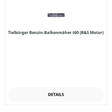
Tielbürger Benzin-Balkenmäher t60 (B&S Motor)
DETAILS