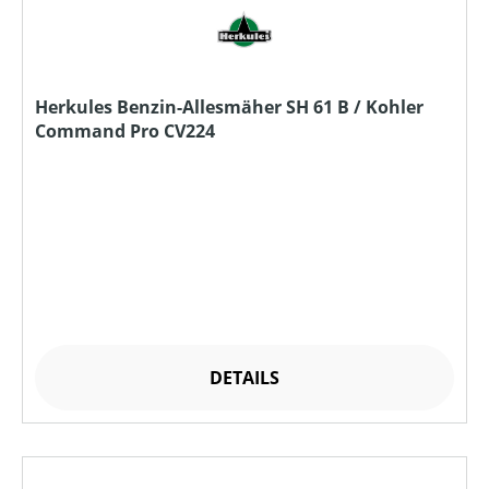
Herkules Benzin-Allesmäher SH 61 B / Kohler
Command Pro CV224
DETAILS