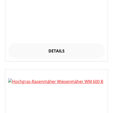
DETAILS