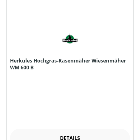
Herkules Hochgras-Rasenmäher Wiesenmäher
WM 600 B
DETAILS