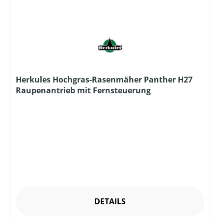
Herkules Hochgras-Rasenmäher Panther H27
Raupenantrieb mit Fernsteuerung
DETAILS