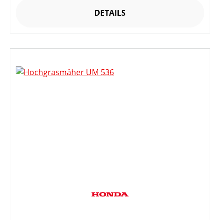
DETAILS