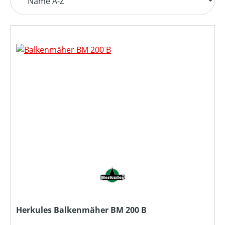
Herkules Balkenmäher BM 200 B