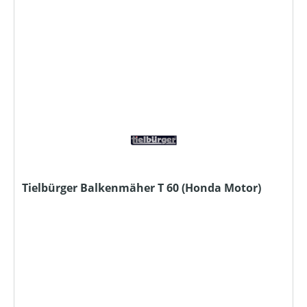
Tielbürger Balkenmäher T 60 (Honda Motor)