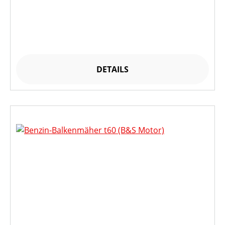
DETAILS