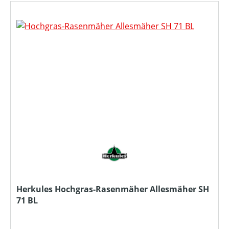
Herkules Hochgras-Rasenmäher Allesmäher SH
71 BL