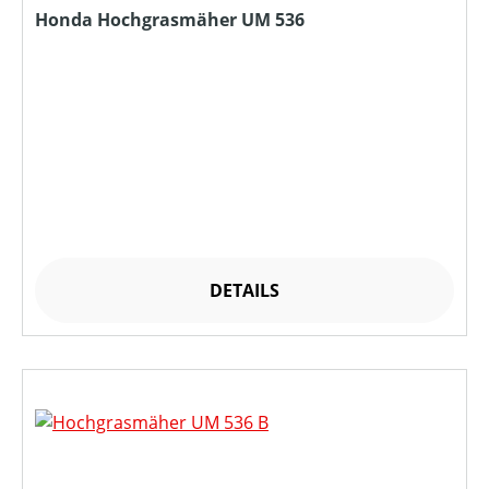
Honda Hochgrasmäher UM 536
DETAILS