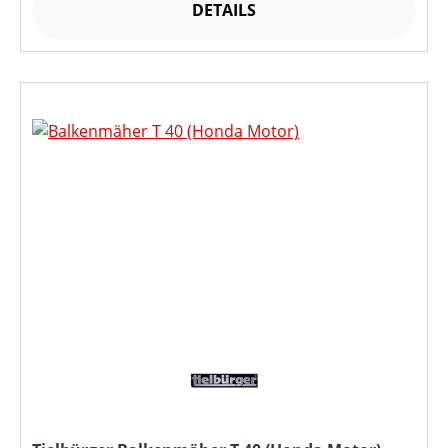
DETAILS