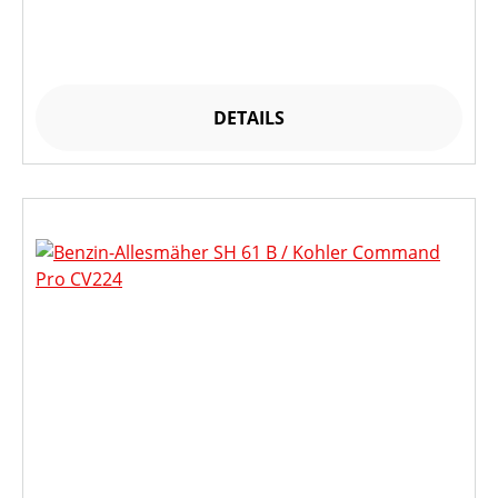
DETAILS