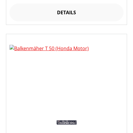
DETAILS