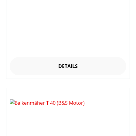
DETAILS