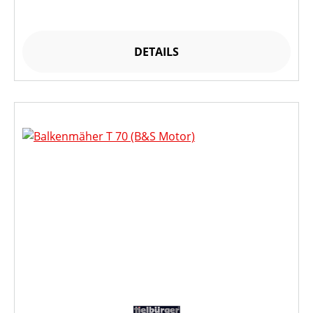
DETAILS