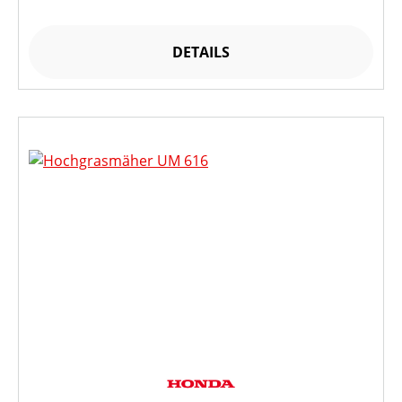
DETAILS