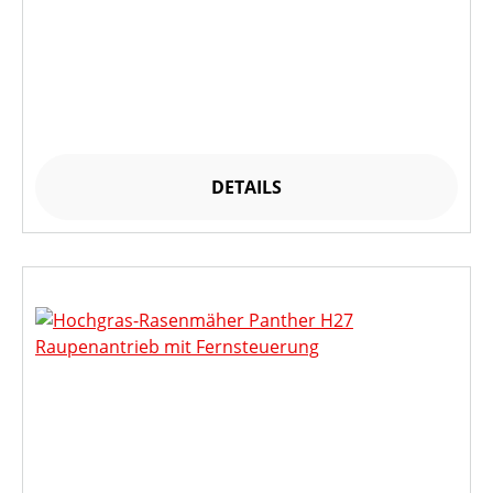
DETAILS