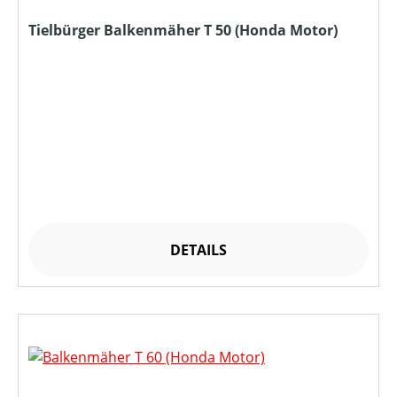
Tielbürger Balkenmäher T 50 (Honda Motor)
DETAILS