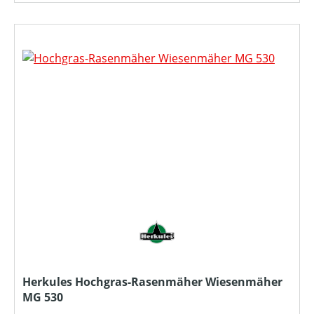
Herkules Hochgras-Rasenmäher Wiesenmäher
MG 530