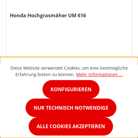
Honda Hochgrasmäher UM 616
Diese Website verwendet Cookies, um eine bestmögliche
Erfahrung bieten zu können.
Mehr Informationen ...
KONFIGURIEREN
DETAILS
NUR TECHNISCH NOTWENDIGE
ALLE COOKIES AKZEPTIEREN