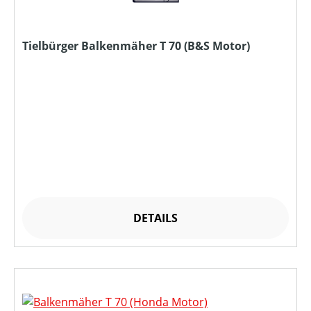
Tielbürger Balkenmäher T 70 (B&S Motor)
DETAILS