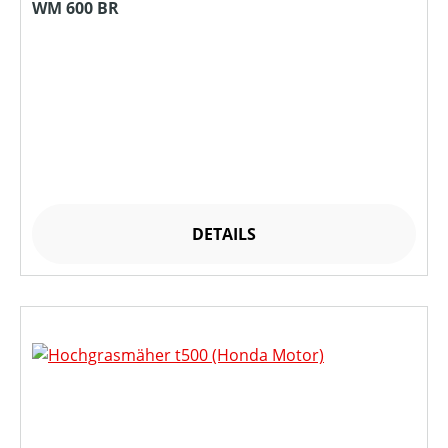
WM 600 BR
DETAILS