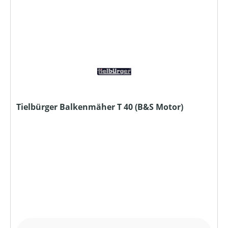
Tielbürger Balkenmäher T 40 (B&S Motor)