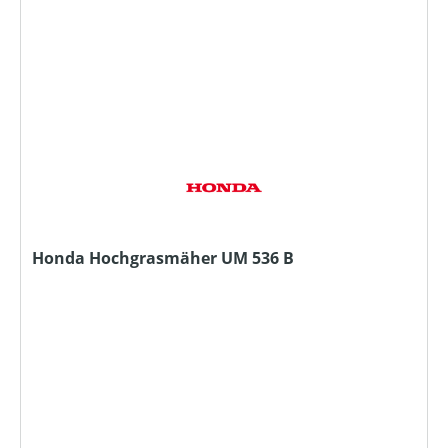
Honda Hochgrasmäher UM 536 B