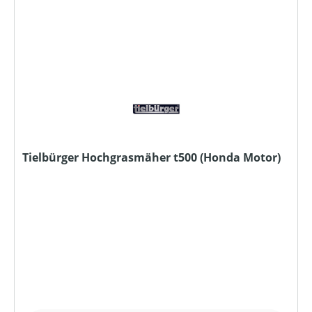
Tielbürger Hochgrasmäher t500 (Honda Motor)