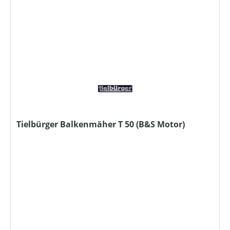
Tielbürger Balkenmäher T 50 (B&S Motor)