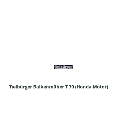
Tielbürger Balkenmäher T 70 (Honda Motor)