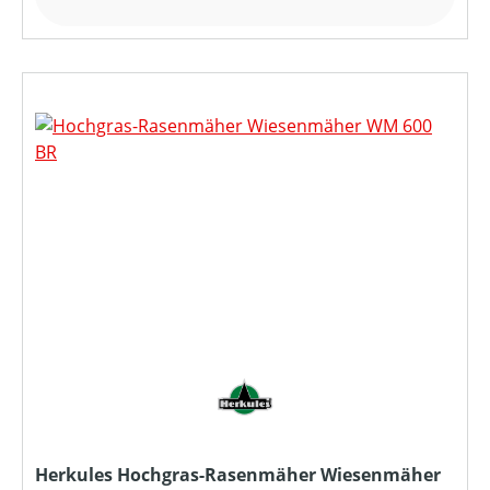
Herkules Hochgras-Rasenmäher Wiesenmäher