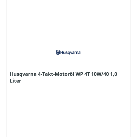
Husqvarna 4-Takt-Motoröl WP 4T 10W/40 1,0
Liter