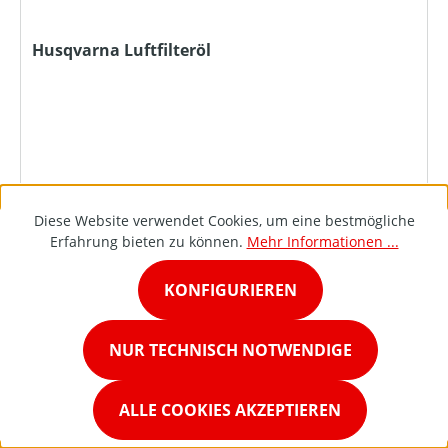
Husqvarna Luftfilteröl
Diese Website verwendet Cookies, um eine bestmögliche
Erfahrung bieten zu können.
Mehr Informationen ...
KONFIGURIEREN
DETAILS
NUR TECHNISCH NOTWENDIGE
ALLE COOKIES AKZEPTIEREN