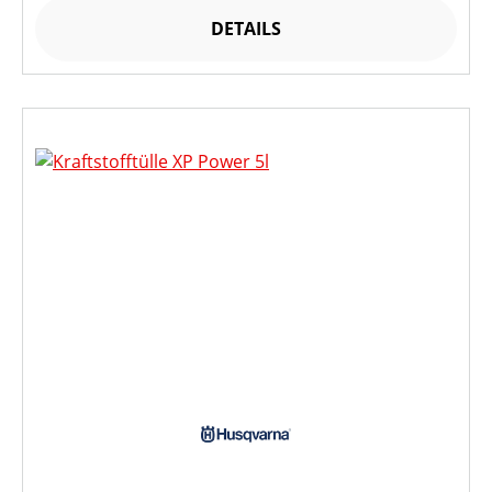
DETAILS