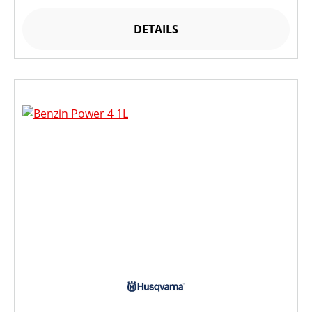
DETAILS