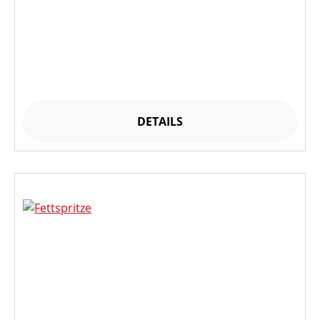
DETAILS