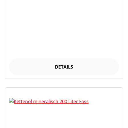
DETAILS