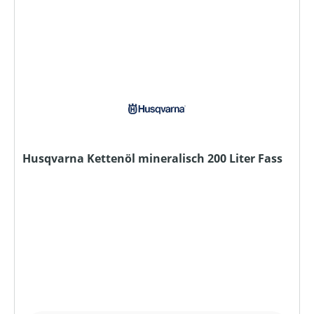
Husqvarna Kettenöl mineralisch 200 Liter Fass