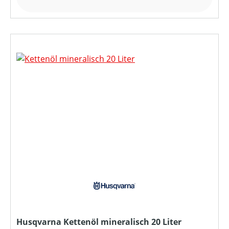
Husqvarna Kettenöl mineralisch 20 Liter