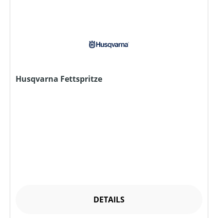
Husqvarna Fettspritze
DETAILS