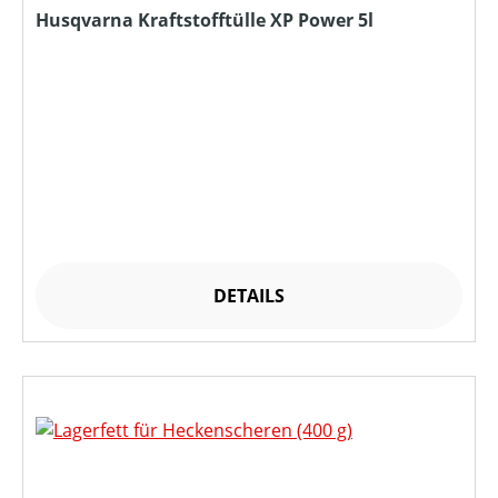
Husqvarna Kraftstofftülle XP Power 5l
DETAILS