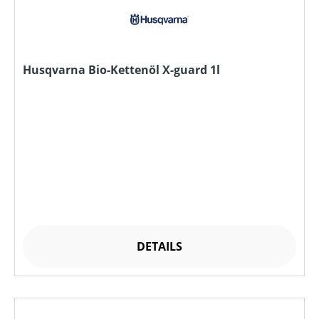
Husqvarna Bio-Kettenöl X-guard 1l
DETAILS