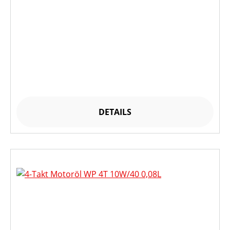
DETAILS