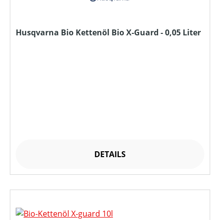
Husqvarna Bio Kettenöl Bio X-Guard - 0,05 Liter
DETAILS