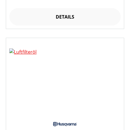
DETAILS