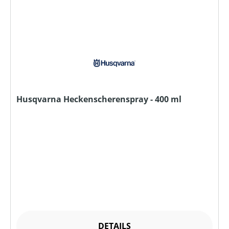
Husqvarna Heckenscherenspray - 400 ml
DETAILS