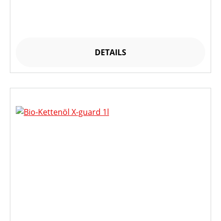
DETAILS