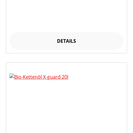
DETAILS