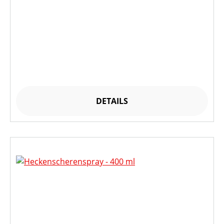
DETAILS