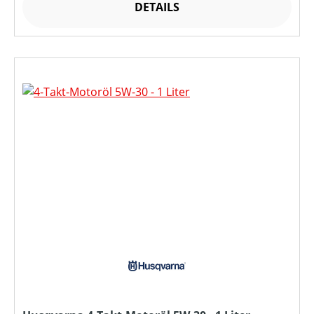
DETAILS