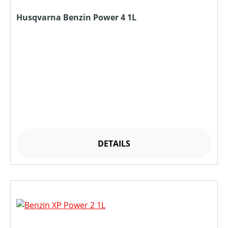
Husqvarna Benzin Power 4 1L
DETAILS