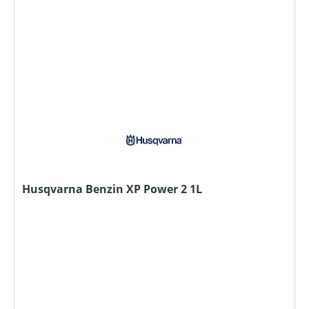
Husqvarna Benzin XP Power 2 1L