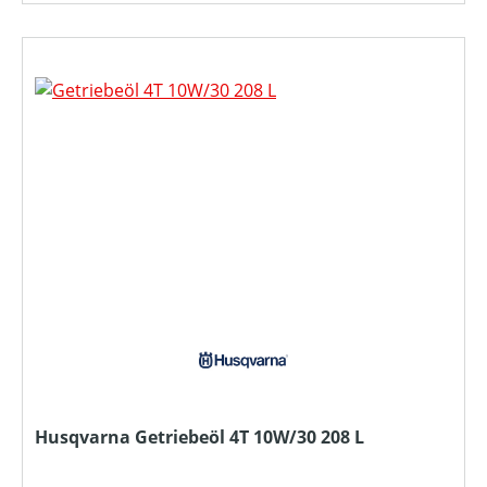
Husqvarna Getriebeöl 4T 10W/30 208 L