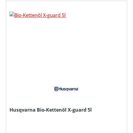
Husqvarna Bio-Kettenöl X-guard 5l