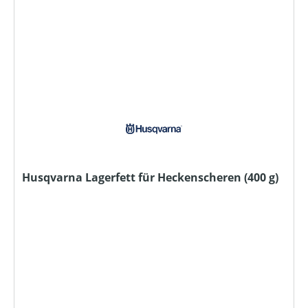
Husqvarna Lagerfett für Heckenscheren (400 g)