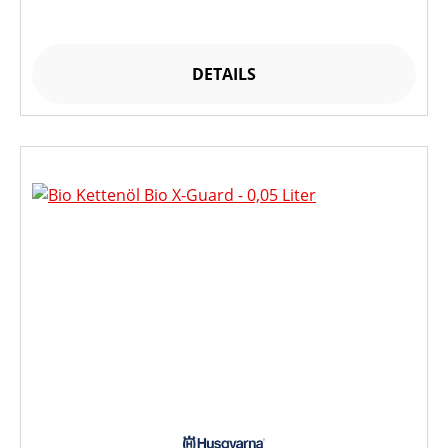
DETAILS