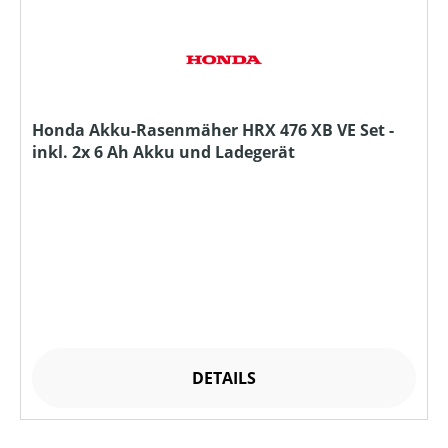
Honda Akku-Rasenmäher HRX 476 XB VE Set -
inkl. 2x 6 Ah Akku und Ladegerät
DETAILS