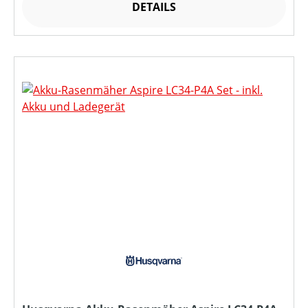
DETAILS