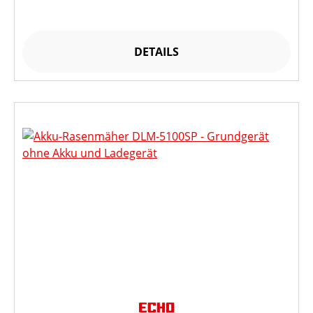
DETAILS