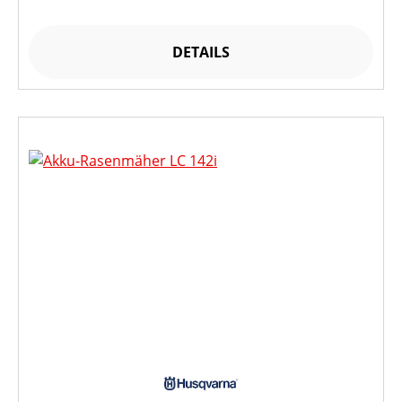
DETAILS