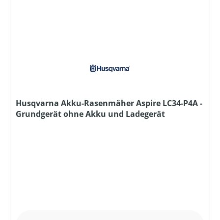
Husqvarna Akku-Rasenmäher Aspire LC34-P4A -
Grundgerät ohne Akku und Ladegerät