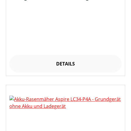
DETAILS