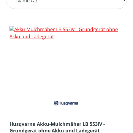
Husqvarna Akku-Mulchmäher LB 553iV -
Grundgerät ohne Akku und Ladegerät