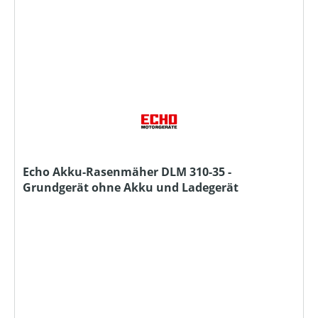
Echo Akku-Rasenmäher DLM 310-35 -
Grundgerät ohne Akku und Ladegerät