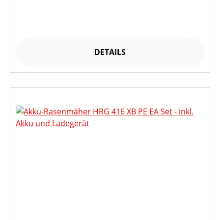
DETAILS