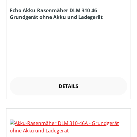
Echo Akku-Rasenmäher DLM 310-46 -
Grundgerät ohne Akku und Ladegerät
DETAILS