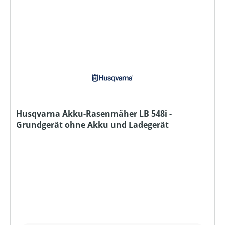
Husqvarna Akku-Rasenmäher LB 548i -
Grundgerät ohne Akku und Ladegerät