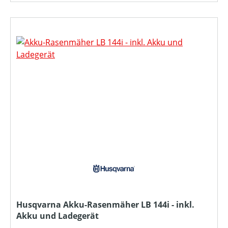
Husqvarna Akku-Rasenmäher LB 144i - inkl.
Akku und Ladegerät