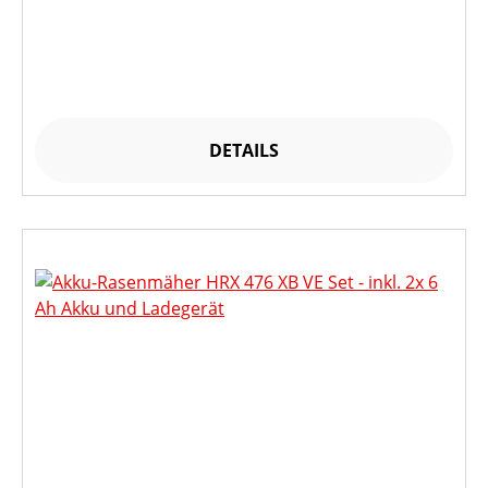
DETAILS