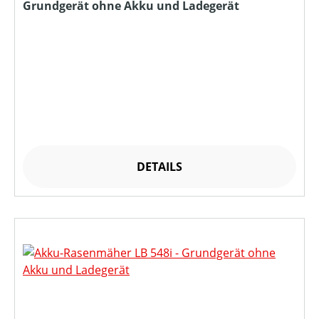
Grundgerät ohne Akku und Ladegerät
DETAILS