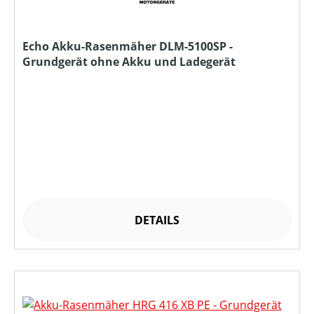
Echo Akku-Rasenmäher DLM-5100SP -
Grundgerät ohne Akku und Ladegerät
DETAILS