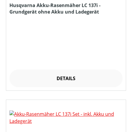
Husqvarna Akku-Rasenmäher LC 137i -
Grundgerät ohne Akku und Ladegerät
DETAILS