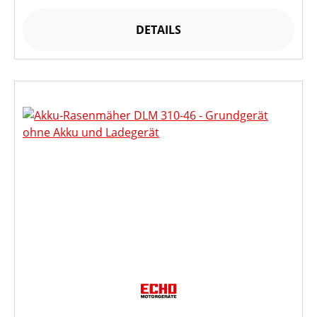
DETAILS