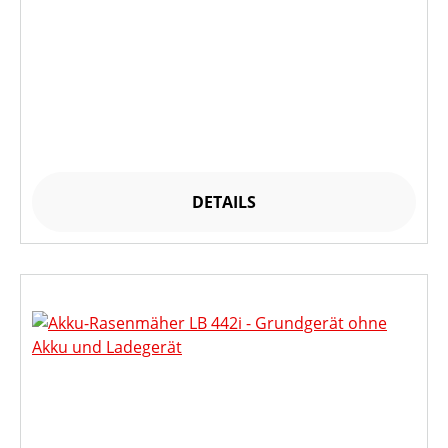
DETAILS