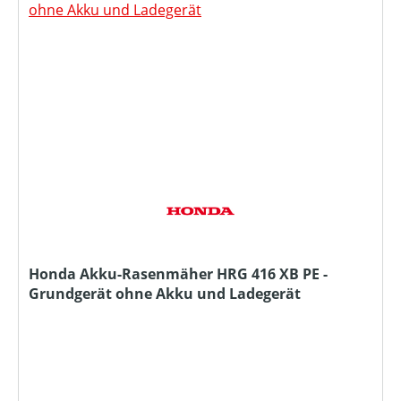
Honda Akku-Rasenmäher HRG 416 XB PE -
Grundgerät ohne Akku und Ladegerät