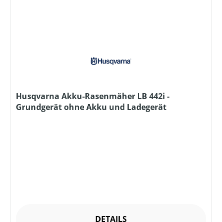
Husqvarna Akku-Rasenmäher LB 442i -
Grundgerät ohne Akku und Ladegerät
DETAILS