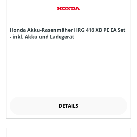
Honda Akku-Rasenmäher HRG 416 XB PE EA Set
- inkl. Akku und Ladegerät
DETAILS