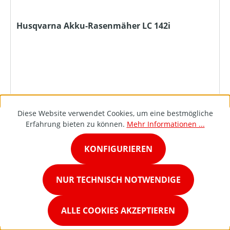
Husqvarna Akku-Rasenmäher LC 142i
Diese Website verwendet Cookies, um eine bestmögliche
Erfahrung bieten zu können.
Mehr Informationen ...
KONFIGURIEREN
DETAILS
NUR TECHNISCH NOTWENDIGE
ALLE COOKIES AKZEPTIEREN