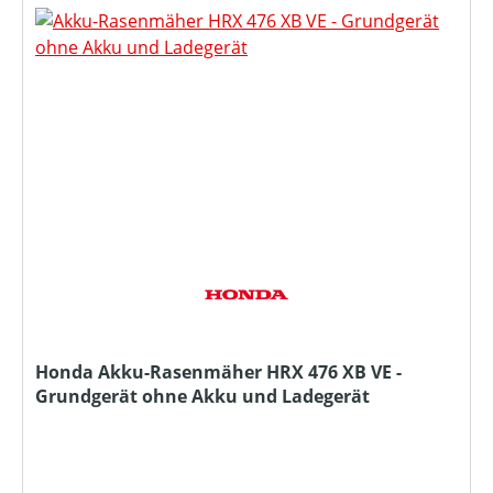
Honda Akku-Rasenmäher HRX 476 XB VE -
Grundgerät ohne Akku und Ladegerät