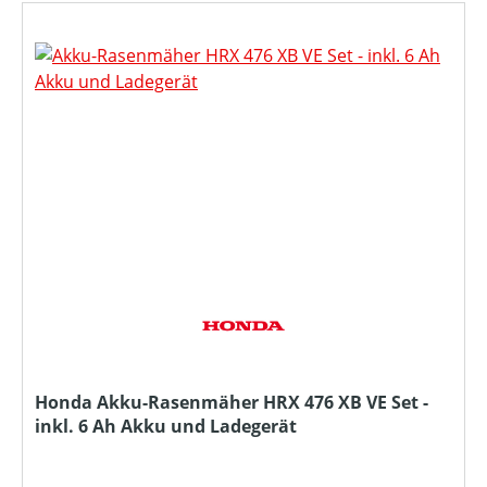
Honda Akku-Rasenmäher HRX 476 XB VE Set -
inkl. 6 Ah Akku und Ladegerät