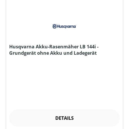
Husqvarna Akku-Rasenmäher LB 144i -
Grundgerät ohne Akku und Ladegerät
DETAILS