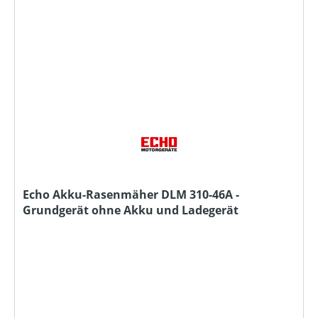
Echo Akku-Rasenmäher DLM 310-46A -
Grundgerät ohne Akku und Ladegerät