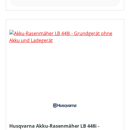
Husqvarna Akku-Rasenmäher LB 448i -