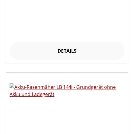
DETAILS