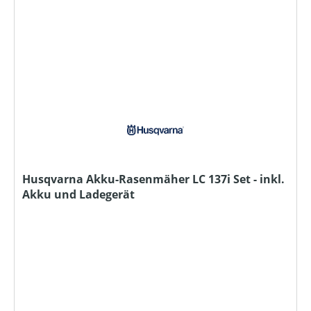
Husqvarna Akku-Rasenmäher LC 137i Set - inkl.
Akku und Ladegerät