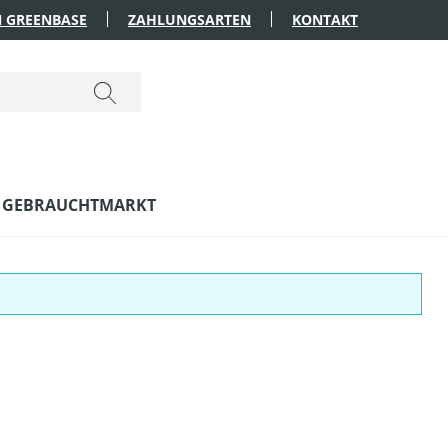
 GREENBASE
ZAHLUNGSARTEN
KONTAKT
GEBRAUCHTMARKT