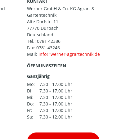
KONTAKT
and
Werner GmbH & Co. KG Agrar- &
Gartentechnik
Alte Dorfstr. 11
77770 Durbach
Deutschland
Tel.:
0781 42386
Fax: 0781 43246
Mail:
ÖFFNUNGSZEITEN
Ganzjährig
Mo:
7.30 - 17.00 Uhr
Di:
7.30 - 17.00 Uhr
Mi:
7.30 - 17.00 Uhr
Do:
7.30 - 17.00 Uhr
Fr:
7.30 - 17.00 Uhr
Sa:
7.30 - 12.00 Uhr