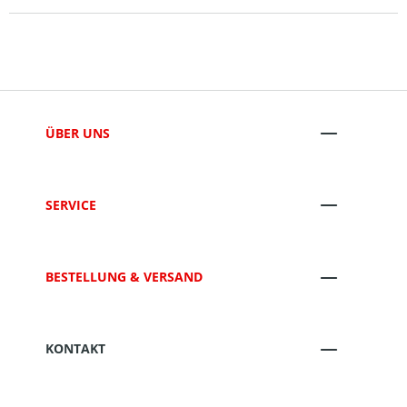
ÜBER UNS
SERVICE
BESTELLUNG & VERSAND
KONTAKT