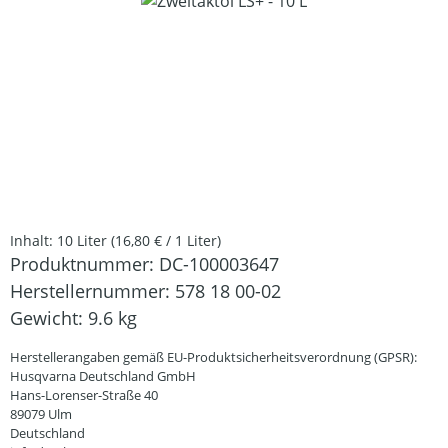
Bildergalerie überspringen
Inhalt:
10 Liter
(16,80 € / 1 Liter)
Produktnummer:
DC-100003647
Herstellernummer:
578 18 00-02
Gewicht:
9.6 kg
Herstellerangaben gemäß EU-Produktsicherheitsverordnung (GPSR):
Husqvarna Deutschland GmbH
Hans-Lorenser-Straße 40
89079 Ulm
Deutschland