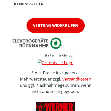
ÖFFNUNGSZEITEN
VERTRAG WIDERRUFEN
Ein Fachhändler von
* Alle Preise inkl. gesetzl.
Mehrwertsteuer zzgl.
Versandkosten
und ggf. Nachnahmegebühren, wenn
nicht anders angegeben.