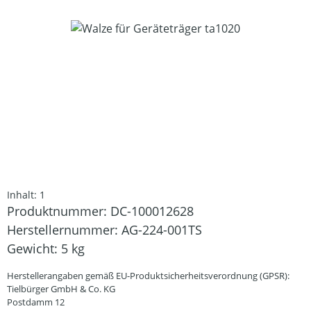
Bildergalerie überspringen
Inhalt:
1
Produktnummer:
DC-100012628
Herstellernummer:
AG-224-001TS
Gewicht:
5 kg
Herstellerangaben gemäß EU-Produktsicherheitsverordnung (GPSR):
Tielbürger GmbH & Co. KG
Postdamm 12