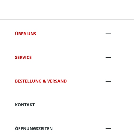
ÜBER UNS
SERVICE
BESTELLUNG & VERSAND
KONTAKT
ÖFFNUNGSZEITEN