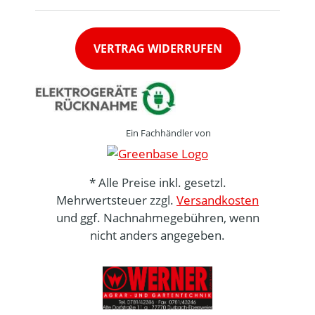
VERTRAG WIDERRUFEN
Ein Fachhändler von
* Alle Preise inkl. gesetzl.
Mehrwertsteuer zzgl.
Versandkosten
und ggf. Nachnahmegebühren, wenn
nicht anders angegeben.