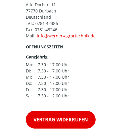
Alte Dorfstr. 11
77770 Durbach
Deutschland
Tel.:
0781 42386
Fax: 0781 43246
Mail:
ÖFFNUNGSZEITEN
Ganzjährig
Mo:
7.30 - 17.00 Uhr
Di:
7.30 - 17.00 Uhr
Mi:
7.30 - 17.00 Uhr
Do:
7.30 - 17.00 Uhr
Fr:
7.30 - 17.00 Uhr
Sa:
7.30 - 12.00 Uhr
VERTRAG WIDERRUFEN