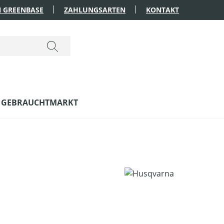
 GREENBASE
ZAHLUNGSARTEN
KONTAKT
GEBRAUCHTMARKT