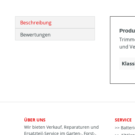
Beschreibung
Produ
Bewertungen
Trimme
und Ve
Klass
ÜBER UNS
SERVICE
Wir bieten Verkauf, Reparaturen und
Batter
Ersatzteil-Service im Garten-, Forst-,