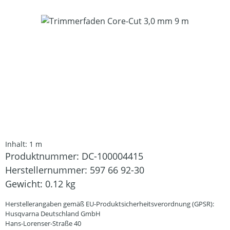
Bildergalerie überspringen
Inhalt:
1 m
Produktnummer:
DC-100004415
Herstellernummer:
597 66 92-30
Gewicht:
0.12 kg
Herstellerangaben gemäß EU-Produktsicherheitsverordnung (GPSR):
Husqvarna Deutschland GmbH
Hans-Lorenser-Straße 40