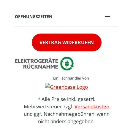
ÖFFNUNGSZEITEN
VERTRAG WIDERRUFEN
Ein Fachhändler von
* Alle Preise inkl. gesetzl.
Mehrwertsteuer zzgl.
Versandkosten
und ggf. Nachnahmegebühren, wenn
nicht anders angegeben.