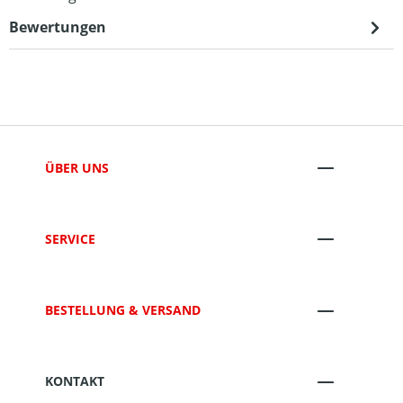
Bewertungen
ÜBER UNS
SERVICE
BESTELLUNG & VERSAND
KONTAKT