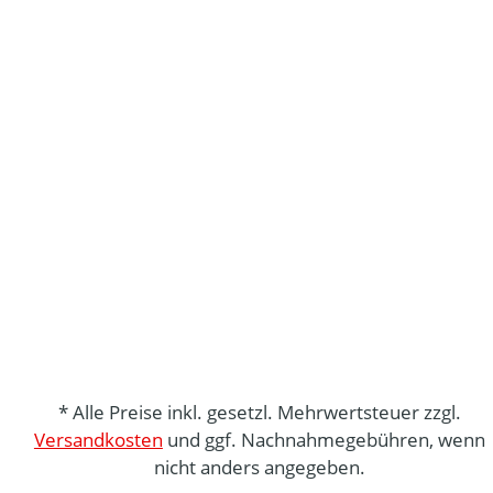
* Alle Preise inkl. gesetzl. Mehrwertsteuer zzgl.
Versandkosten
und ggf. Nachnahmegebühren, wenn
nicht anders angegeben.