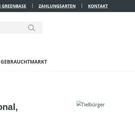
 GREENBASE
ZAHLUNGSARTEN
KONTAKT
GEBRAUCHTMARKT
nal,