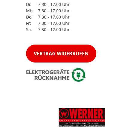
Di:
7.30 - 17.00 Uhr
Mi:
7.30 - 17.00 Uhr
Do:
7.30 - 17.00 Uhr
Fr:
7.30 - 17.00 Uhr
Sa:
7.30 - 12.00 Uhr
VERTRAG WIDERRUFEN