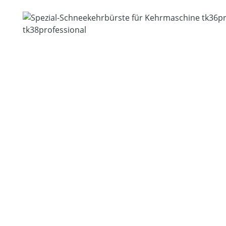
Bildergalerie überspringen