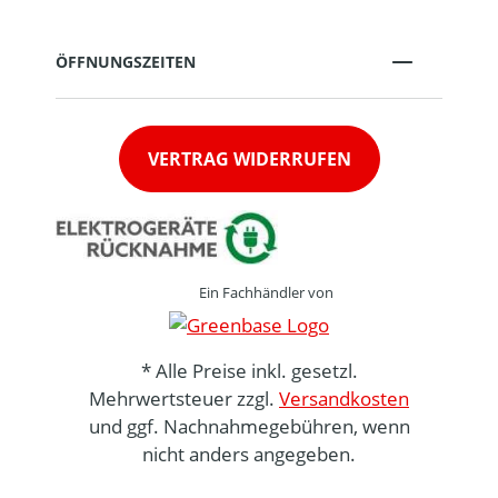
ÖFFNUNGSZEITEN
VERTRAG WIDERRUFEN
Ein Fachhändler von
* Alle Preise inkl. gesetzl.
Mehrwertsteuer zzgl.
Versandkosten
und ggf. Nachnahmegebühren, wenn
nicht anders angegeben.