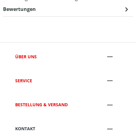
Bewertungen
ÜBER UNS
SERVICE
BESTELLUNG & VERSAND
KONTAKT