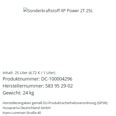
Bildergalerie überspringen
Inhalt:
25 Liter
(6,72 € / 1 Liter)
Produktnummer:
DC-100004296
Herstellernummer:
583 95 29-02
Gewicht:
24 kg
Herstellerangaben gemäß EU-Produktsicherheitsverordnung (GPSR):
Husqvarna Deutschland GmbH
Hans-Lorenser-Straße 40