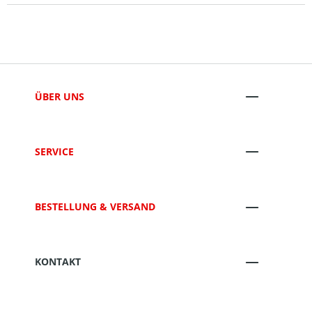
ÜBER UNS
SERVICE
BESTELLUNG & VERSAND
KONTAKT