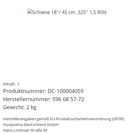
Bildergalerie überspringen
Inhalt:
1
Produktnummer:
DC-100004059
Herstellernummer:
596 68 57-72
Gewicht:
2 kg
Herstellerangaben gemäß EU-Produktsicherheitsverordnung (GPSR):
Husqvarna Deutschland GmbH
Hans-Lorenser-Straße 40