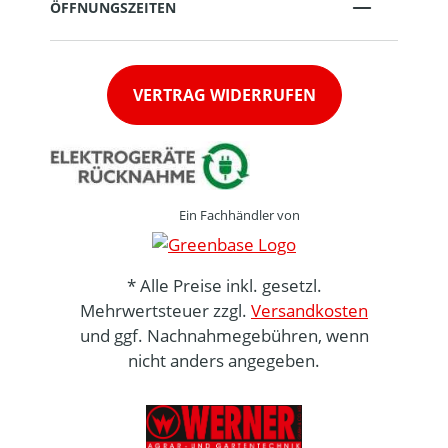
ÖFFNUNGSZEITEN
VERTRAG WIDERRUFEN
Ein Fachhändler von
* Alle Preise inkl. gesetzl.
Mehrwertsteuer zzgl.
Versandkosten
und ggf. Nachnahmegebühren, wenn
nicht anders angegeben.