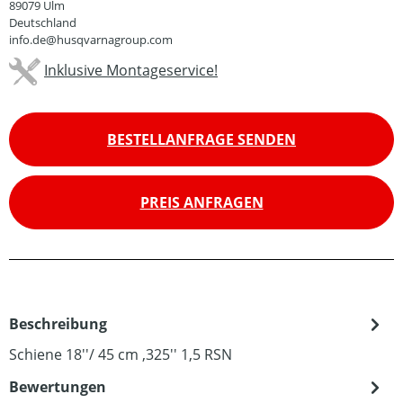
89079 Ulm
Deutschland
info.de@husqvarnagroup.com
Inklusive Montageservice!
BESTELLANFRAGE SENDEN
PREIS ANFRAGEN
Beschreibung
Schiene 18''/ 45 cm ,325'' 1,5 RSN
Bewertungen