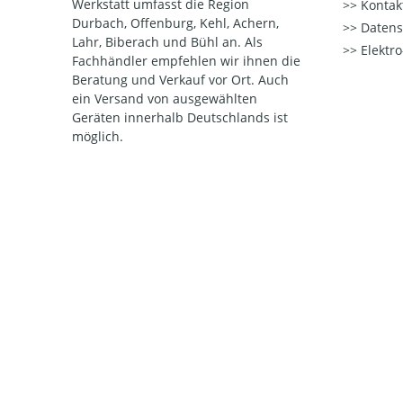
Werkstatt umfasst die Region
Kontak
Durbach, Offenburg, Kehl, Achern,
Datens
Lahr, Biberach und Bühl an. Als
Elektr
Fachhändler empfehlen wir ihnen die
Beratung und Verkauf vor Ort. Auch
ein Versand von ausgewählten
Geräten innerhalb Deutschlands ist
möglich.