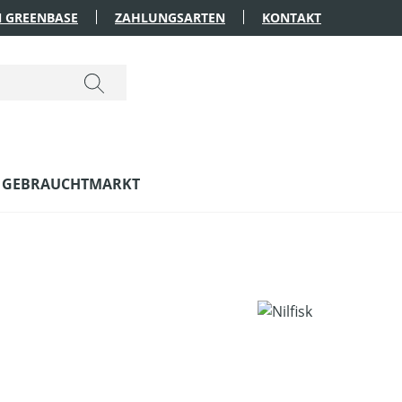
 GREENBASE
ZAHLUNGSARTEN
KONTAKT
GEBRAUCHTMARKT