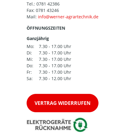
Tel.:
0781 42386
Fax: 0781 43246
Mail:
ÖFFNUNGSZEITEN
Ganzjährig
Mo:
7.30 - 17.00 Uhr
Di:
7.30 - 17.00 Uhr
Mi:
7.30 - 17.00 Uhr
Do:
7.30 - 17.00 Uhr
Fr:
7.30 - 17.00 Uhr
Sa:
7.30 - 12.00 Uhr
VERTRAG WIDERRUFEN