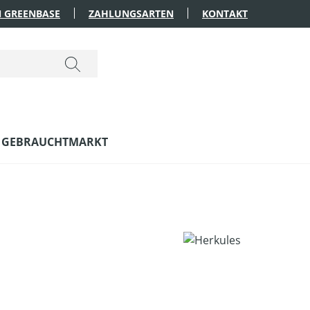
 GREENBASE
ZAHLUNGSARTEN
KONTAKT
GEBRAUCHTMARKT