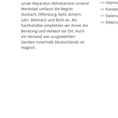
Impre
unser Reparatur-Abholservice unserer
Werkstatt umfasst die Region
Kontak
Durbach, Offenburg, Kehl, Achern,
Datens
Lahr, Biberach und Bühl an. Als
Elektr
Fachhändler empfehlen wir ihnen die
Beratung und Verkauf vor Ort. Auch
ein Versand von ausgewählten
Geräten innerhalb Deutschlands ist
möglich.