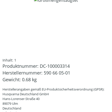
Bildergalerie überspringen
Inhalt:
1
Produktnummer:
DC-100003314
Herstellernummer:
590 66 05-01
Gewicht:
0.68 kg
Herstellerangaben gemäß EU-Produktsicherheitsverordnung (GPSR):
Husqvarna Deutschland GmbH
Hans-Lorenser-Straße 40
89079 Ulm
Deutschland