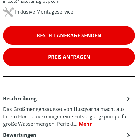
info.de@husqvarnagroup.com
Inklusive Montageservice!
BESTELLANFRAGE SENDEN
PREIS ANFRAGEN
Beschreibung
Das Großmengensaugset von Husqvarna macht aus
Ihrem Hochdruckreiniger eine Entsorgungspumpe für
große Wassermengen. Perfekt…
Mehr
Bewertungen