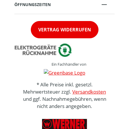
ÖFFNUNGSZEITEN
VERTRAG WIDERRUFEN
Ein Fachhändler von
* Alle Preise inkl. gesetzl.
Mehrwertsteuer zzgl.
Versandkosten
und ggf. Nachnahmegebühren, wenn
nicht anders angegeben.