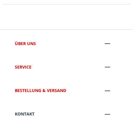
ÜBER UNS
SERVICE
BESTELLUNG & VERSAND
KONTAKT