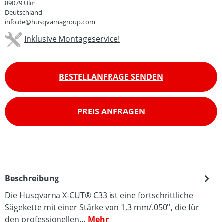
89079 Ulm
Deutschland
info.de@husqvarnagroup.com
Inklusive Montageservice!
BESTELLANFRAGE SENDEN
PREIS ANFRAGEN
Beschreibung
Die Husqvarna X-CUT® C33 ist eine fortschrittliche
Sägekette mit einer Stärke von 1,3 mm/.050'', die für
den professionellen…
Mehr