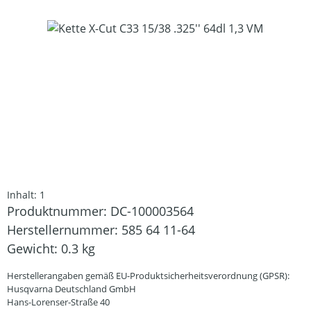
Bildergalerie überspringen
Inhalt:
1
Produktnummer:
DC-100003564
Herstellernummer:
585 64 11-64
Gewicht:
0.3 kg
Herstellerangaben gemäß EU-Produktsicherheitsverordnung (GPSR):
Husqvarna Deutschland GmbH
Hans-Lorenser-Straße 40