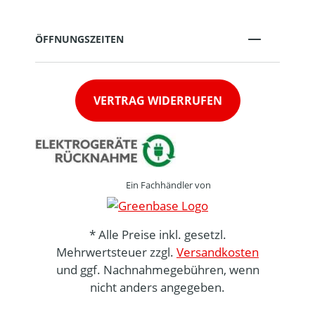
ÖFFNUNGSZEITEN
VERTRAG WIDERRUFEN
Ein Fachhändler von
* Alle Preise inkl. gesetzl.
Mehrwertsteuer zzgl.
Versandkosten
und ggf. Nachnahmegebühren, wenn
nicht anders angegeben.