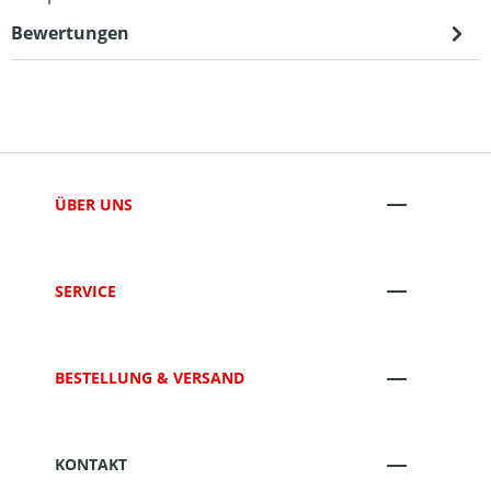
Bewertungen
ÜBER UNS
SERVICE
BESTELLUNG & VERSAND
KONTAKT