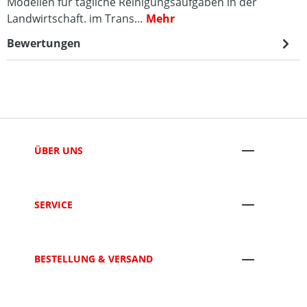
Modellen für tägliche Reinigungsaufgaben in der
Landwirtschaft. im Trans…
Mehr
Bewertungen
ÜBER UNS
SERVICE
BESTELLUNG & VERSAND