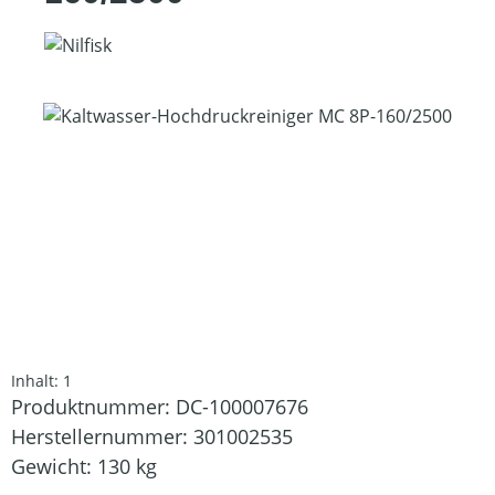
Bildergalerie überspringen
Inhalt:
1
Produktnummer:
DC-100007676
Herstellernummer:
301002535
Gewicht:
130 kg