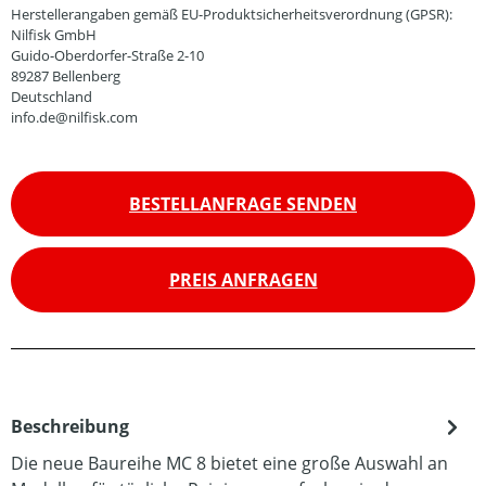
Herstellerangaben gemäß EU-Produktsicherheitsverordnung (GPSR):
Nilfisk GmbH
Guido-Oberdorfer-Straße 2-10
89287 Bellenberg
Deutschland
info.de@nilfisk.com
BESTELLANFRAGE SENDEN
PREIS ANFRAGEN
Beschreibung
Die neue Baureihe MC 8 bietet eine große Auswahl an