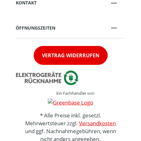
KONTAKT
ÖFFNUNGSZEITEN
VERTRAG WIDERRUFEN
Ein Fachhändler von
* Alle Preise inkl. gesetzl.
Mehrwertsteuer zzgl.
Versandkosten
und ggf. Nachnahmegebühren, wenn
nicht anders angegeben.