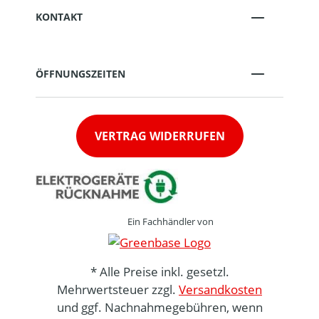
KONTAKT
ÖFFNUNGSZEITEN
VERTRAG WIDERRUFEN
Ein Fachhändler von
* Alle Preise inkl. gesetzl.
Mehrwertsteuer zzgl.
Versandkosten
und ggf. Nachnahmegebühren, wenn