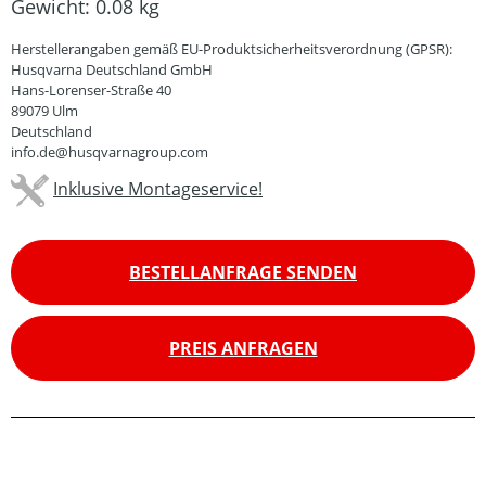
Gewicht:
0.08 kg
Herstellerangaben gemäß EU-Produktsicherheitsverordnung (GPSR):
Husqvarna Deutschland GmbH
Hans-Lorenser-Straße 40
89079 Ulm
Deutschland
info.de@husqvarnagroup.com
Inklusive Montageservice!
BESTELLANFRAGE SENDEN
PREIS ANFRAGEN