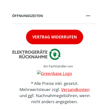
ÖFFNUNGSZEITEN
VERTRAG WIDERRUFEN
Ein Fachhändler von
* Alle Preise inkl. gesetzl.
Mehrwertsteuer zzgl.
Versandkosten
und ggf. Nachnahmegebühren, wenn
nicht anders angegeben.