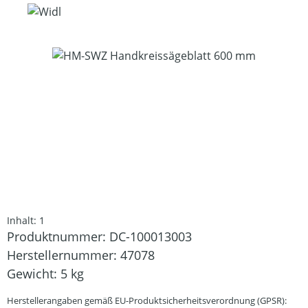
Bildergalerie überspringen
Inhalt:
1
Produktnummer:
DC-100013003
Herstellernummer:
47078
Gewicht:
5 kg
Herstellerangaben gemäß EU-Produktsicherheitsverordnung (GPSR):