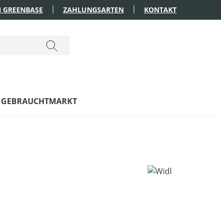
 GREENBASE
ZAHLUNGSARTEN
KONTAKT
GEBRAUCHTMARKT