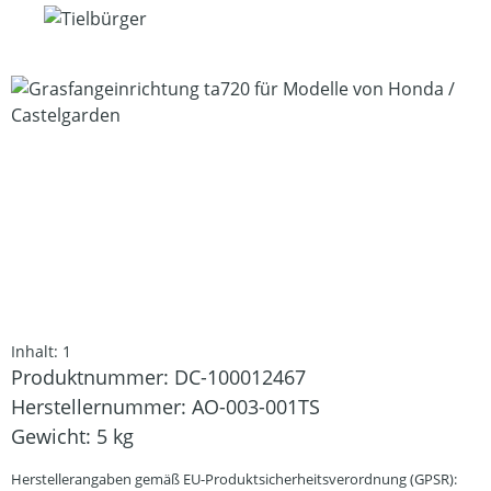
Bildergalerie überspringen
Inhalt:
1
Produktnummer:
DC-100012467
Herstellernummer:
AO-003-001TS
Gewicht:
5 kg
Herstellerangaben gemäß EU-Produktsicherheitsverordnung (GPSR):