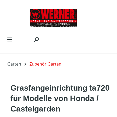
Zum Hauptinhalt springen
Garten
Zubehör Garten
Grasfangeinrichtung ta720
für Modelle von Honda /
Castelgarden