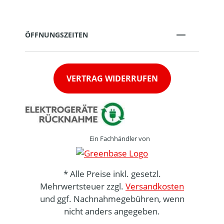
ÖFFNUNGSZEITEN
VERTRAG WIDERRUFEN
Ein Fachhändler von
* Alle Preise inkl. gesetzl.
Mehrwertsteuer zzgl.
Versandkosten
und ggf. Nachnahmegebühren, wenn
nicht anders angegeben.