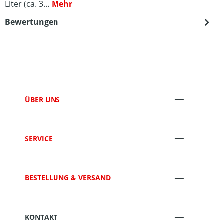
Liter (ca. 3…
Mehr
Bewertungen
ÜBER UNS
SERVICE
BESTELLUNG & VERSAND
KONTAKT