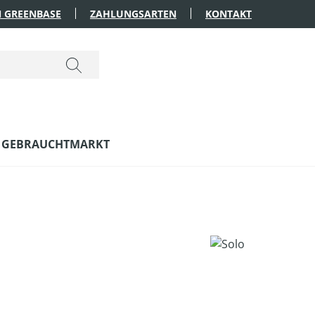
 GREENBASE
ZAHLUNGSARTEN
KONTAKT
GEBRAUCHTMARKT