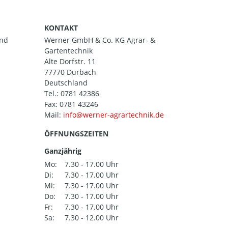
KONTAKT
and
Werner GmbH & Co. KG Agrar- &
Gartentechnik
Alte Dorfstr. 11
77770 Durbach
Deutschland
Tel.:
0781 42386
Fax: 0781 43246
Mail:
ÖFFNUNGSZEITEN
Ganzjährig
Mo:
7.30 - 17.00 Uhr
Di:
7.30 - 17.00 Uhr
Mi:
7.30 - 17.00 Uhr
Do:
7.30 - 17.00 Uhr
Fr:
7.30 - 17.00 Uhr
Sa:
7.30 - 12.00 Uhr