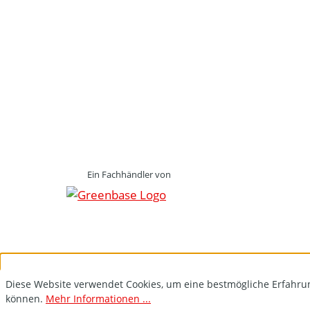
Ein Fachhändler von
Diese Website verwendet Cookies, um eine bestmögliche Erfahru
können.
Mehr Informationen ...