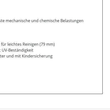
chste mechanische und chemische Belastungen
 für leichtes Reinigen (79 mm)
t UV-Beständigkeit
ter und mit Kindersicherung