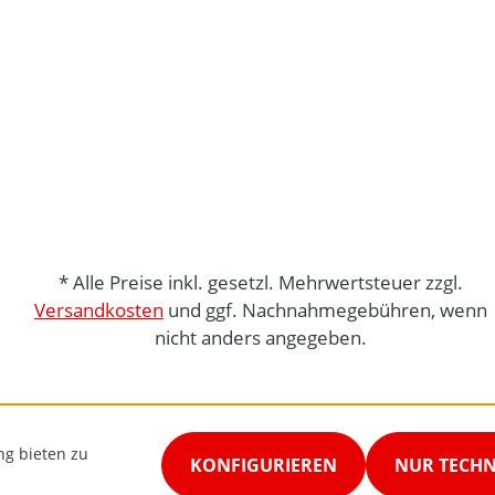
* Alle Preise inkl. gesetzl. Mehrwertsteuer zzgl.
Versandkosten
und ggf. Nachnahmegebühren, wenn
nicht anders angegeben.
ng bieten zu
KONFIGURIEREN
NUR TECH