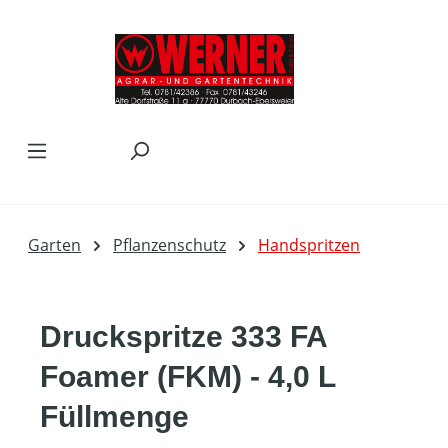
Zum Hauptinhalt springen
Garten
Pflanzenschutz
Handspritzen
Druckspritze 333 FA
Foamer (FKM) - 4,0 L
Füllmenge