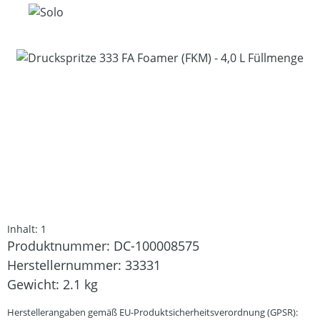
Bildergalerie überspringen
Inhalt:
1
Produktnummer:
DC-100008575
Herstellernummer:
33331
Gewicht:
2.1 kg
Herstellerangaben gemäß EU-Produktsicherheitsverordnung (GPSR):