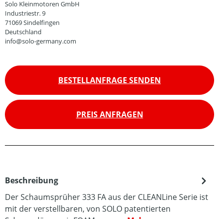
Solo Kleinmotoren GmbH
Industriestr. 9
71069 Sindelfingen
Deutschland
info@solo-germany.com
BESTELLANFRAGE SENDEN
PREIS ANFRAGEN
Beschreibung
Der Schaumsprüher 333 FA aus der CLEANLine Serie ist
mit der verstellbaren, von SOLO patentierten