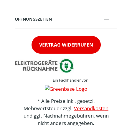
ÖFFNUNGSZEITEN
VERTRAG WIDERRUFEN
Ein Fachhändler von
* Alle Preise inkl. gesetzl.
Mehrwertsteuer zzgl.
Versandkosten
und ggf. Nachnahmegebühren, wenn
nicht anders angegeben.