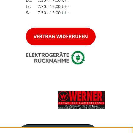
Do:
7.30 - 17.00 Uhr
Fr:
7.30 - 17.00 Uhr
Sa:
7.30 - 12.00 Uhr
VERTRAG WIDERRUFEN
Servicenummer