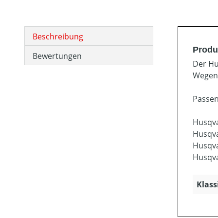
Beschreibung
Produ
Bewertungen
Der Hu
Wegen.
Passen
Husqv
Husqv
Husqv
Husqv
Klass