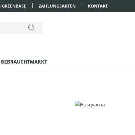
 GREENBASE
ZAHLUNGSARTEN
KONTAKT
GEBRAUCHTMARKT