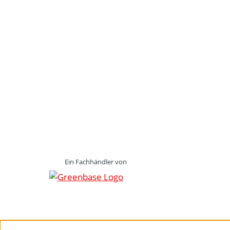
Ein Fachhändler von