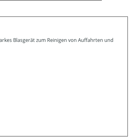
arkes Blasgerät zum Reinigen von Auffahrten und