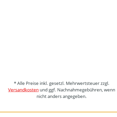
* Alle Preise inkl. gesetzl. Mehrwertsteuer zzgl.
Versandkosten
und ggf. Nachnahmegebühren, wenn
nicht anders angegeben.