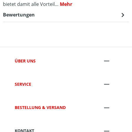
bietet damit alle Vorteil…
Mehr
Bewertungen
ÜBER UNS
SERVICE
BESTELLUNG & VERSAND
KONTAKT