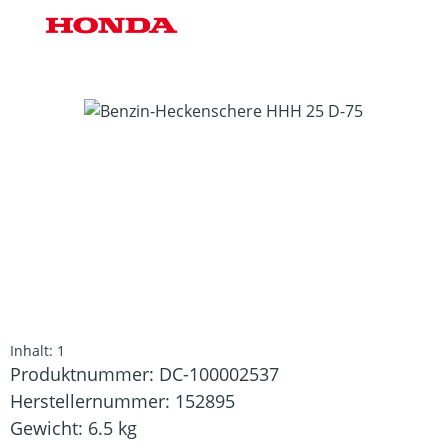
Bildergalerie überspringen
Inhalt:
1
Produktnummer:
DC-100002537
Herstellernummer:
152895
Gewicht:
6.5 kg