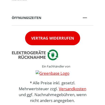
ÖFFNUNGSZEITEN
VERTRAG WIDERRUFEN
Ein Fachhändler von
* Alle Preise inkl. gesetzl.
Mehrwertsteuer zzgl.
Versandkosten
und ggf. Nachnahmegebühren, wenn
nicht anders angegeben.