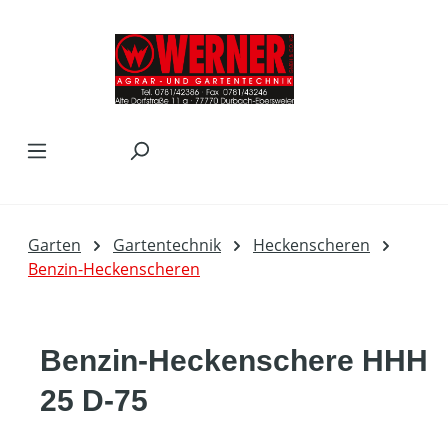
Zum Hauptinhalt springen
Garten
Gartentechnik
Heckenscheren
Benzin-Heckenscheren
Benzin-Heckenschere HHH
25 D-75