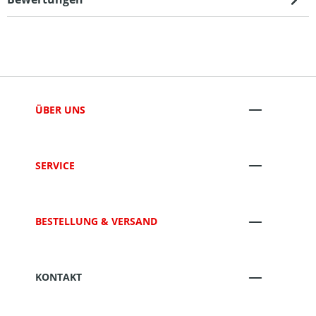
ÜBER UNS
SERVICE
BESTELLUNG & VERSAND
KONTAKT