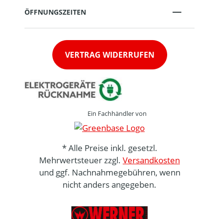
ÖFFNUNGSZEITEN
VERTRAG WIDERRUFEN
Ein Fachhändler von
* Alle Preise inkl. gesetzl.
Mehrwertsteuer zzgl.
Versandkosten
und ggf. Nachnahmegebühren, wenn
nicht anders angegeben.