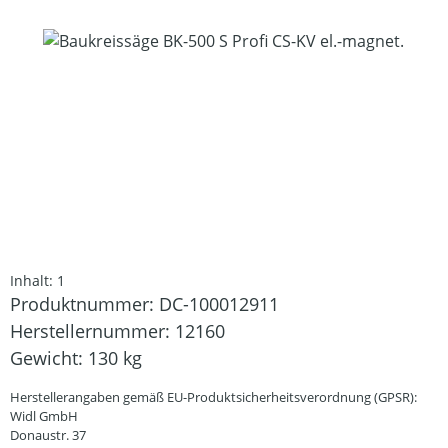
Bildergalerie überspringen
Inhalt:
1
Produktnummer:
DC-100012911
Herstellernummer:
12160
Gewicht:
130 kg
Herstellerangaben gemäß EU-Produktsicherheitsverordnung (GPSR):
Widl GmbH
Donaustr. 37