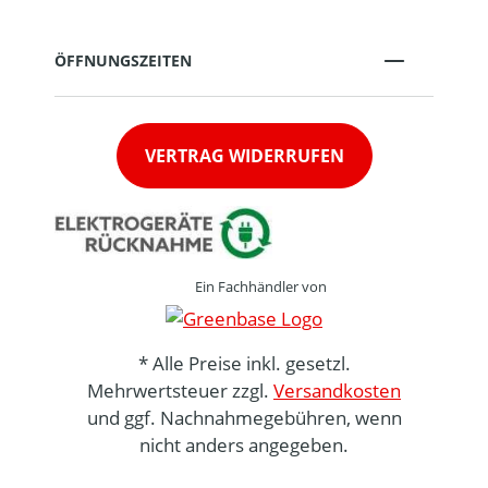
ÖFFNUNGSZEITEN
VERTRAG WIDERRUFEN
Ein Fachhändler von
* Alle Preise inkl. gesetzl.
Mehrwertsteuer zzgl.
Versandkosten
und ggf. Nachnahmegebühren, wenn
nicht anders angegeben.