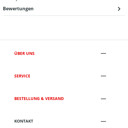
Bewertungen
ÜBER UNS
SERVICE
BESTELLUNG & VERSAND
KONTAKT