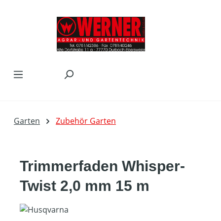
Zum Hauptinhalt springen
Garten
Zubehör Garten
Trimmerfaden Whisper-
Twist 2,0 mm 15 m