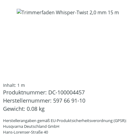
Bildergalerie überspringen
Inhalt:
1 m
Produktnummer:
DC-100004457
Herstellernummer:
597 66 91-10
Gewicht:
0.08 kg
Herstellerangaben gemäß EU-Produktsicherheitsverordnung (GPSR):
Husqvarna Deutschland GmbH
Hans-Lorenser-Straße 40