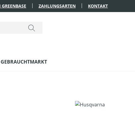
 GREENBASE
ZAHLUNGSARTEN
KONTAKT
GEBRAUCHTMARKT