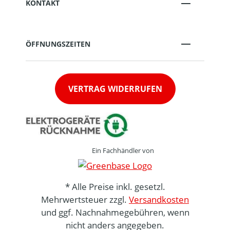
KONTAKT
ÖFFNUNGSZEITEN
VERTRAG WIDERRUFEN
Ein Fachhändler von
* Alle Preise inkl. gesetzl.
Mehrwertsteuer zzgl.
Versandkosten
und ggf. Nachnahmegebühren, wenn
nicht anders angegeben.