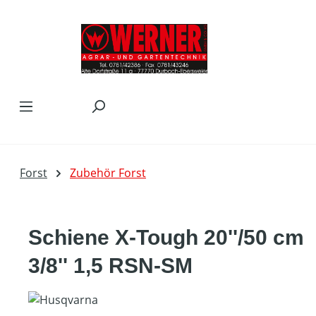
Zum Hauptinhalt springen
Forst
Zubehör Forst
Schiene X-Tough 20''/50 cm
3/8'' 1,5 RSN-SM