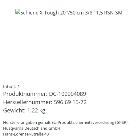
Bildergalerie überspringen
Inhalt:
1
Produktnummer:
DC-100004089
Herstellernummer:
596 69 15-72
Gewicht:
1.22 kg
Herstellerangaben gemäß EU-Produktsicherheitsverordnung (GPSR):
Husqvarna Deutschland GmbH
Hans-Lorenser-Straße 40