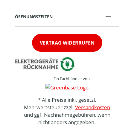
ÖFFNUNGSZEITEN
VERTRAG WIDERRUFEN
Ein Fachhändler von
* Alle Preise inkl. gesetzl.
Mehrwertsteuer zzgl.
Versandkosten
und ggf. Nachnahmegebühren, wenn
nicht anders angegeben.