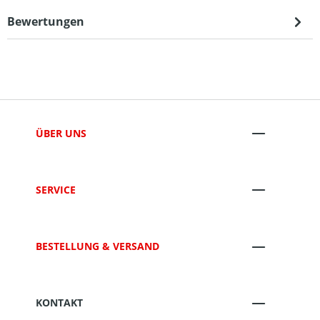
Bewertungen
ÜBER UNS
SERVICE
BESTELLUNG & VERSAND
KONTAKT