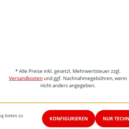
* Alle Preise inkl. gesetzl. Mehrwertsteuer zzgl.
Versandkosten
und ggf. Nachnahmegebühren, wenn
nicht anders angegeben.
ng bieten zu
KONFIGURIEREN
NUR TECH