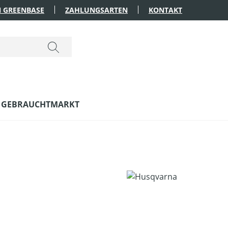
 GREENBASE
ZAHLUNGSARTEN
KONTAKT
GEBRAUCHTMARKT