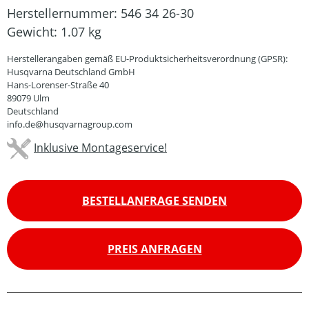
Herstellernummer:
546 34 26-30
Gewicht:
1.07 kg
Herstellerangaben gemäß EU-Produktsicherheitsverordnung (GPSR):
Husqvarna Deutschland GmbH
Hans-Lorenser-Straße 40
89079 Ulm
Deutschland
info.de@husqvarnagroup.com
Inklusive Montageservice!
BESTELLANFRAGE SENDEN
PREIS ANFRAGEN