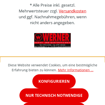
* Alle Preise inkl. gesetzl.
Mehrwertsteuer zzgl.
Versandkosten
und ggf. Nachnahmegebühren, wenn
nicht anders angegeben.
Diese Website verwendet Cookies, um eine bestmögliche
Erfahrung bieten zu können.
Mehr Informationen ...
KONFIGURIEREN
NUR TECHNISCH NOTWENDIGE