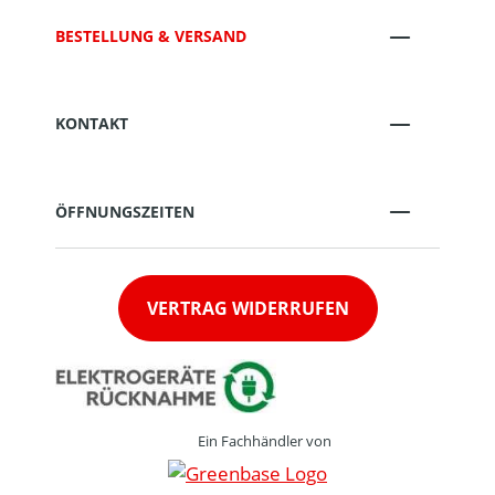
BESTELLUNG & VERSAND
KONTAKT
ÖFFNUNGSZEITEN
VERTRAG WIDERRUFEN
Ein Fachhändler von