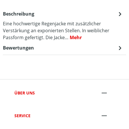
Beschreibung
Eine hochwertige Regenjacke mit zusätzlicher
Verstärkung an exponierten Stellen. In weiblicher
Passform gefertigt. Die Jacke…
Mehr
Bewertungen
ÜBER UNS
SERVICE