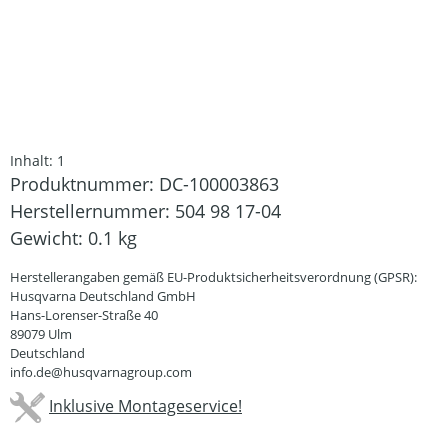
Inhalt:
1
Produktnummer:
DC-100003863
Herstellernummer:
504 98 17-04
Gewicht:
0.1 kg
Herstellerangaben gemäß EU-Produktsicherheitsverordnung (GPSR):
Husqvarna Deutschland GmbH
Hans-Lorenser-Straße 40
89079 Ulm
Deutschland
info.de@husqvarnagroup.com
Inklusive Montageservice!