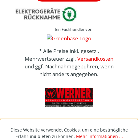
Ein Fachhändler von
* Alle Preise inkl. gesetzl.
Mehrwertsteuer zzgl.
Versandkosten
und ggf. Nachnahmegebühren, wenn
nicht anders angegeben.
Diese Website verwendet Cookies, um eine bestmögliche
Erfahrung bieten zu können.
Mehr Informationen ...