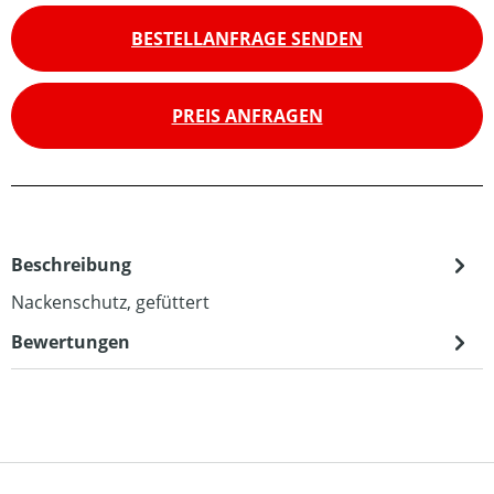
BESTELLANFRAGE SENDEN
PREIS ANFRAGEN
Beschreibung
Nackenschutz, gefüttert
Bewertungen