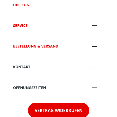
ÜBER UNS
SERVICE
BESTELLUNG & VERSAND
KONTAKT
ÖFFNUNGSZEITEN
VERTRAG WIDERRUFEN