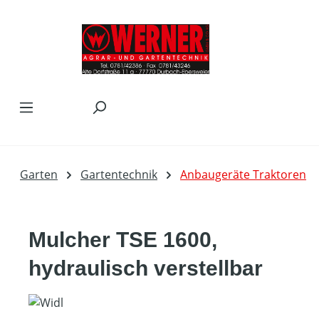
Zum Hauptinhalt springen
Garten
Gartentechnik
Anbaugeräte Traktoren
Mulcher TSE 1600,
hydraulisch verstellbar