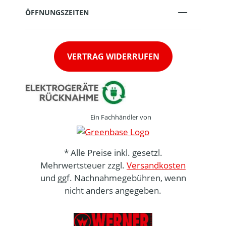
ÖFFNUNGSZEITEN
VERTRAG WIDERRUFEN
Ein Fachhändler von
* Alle Preise inkl. gesetzl.
Mehrwertsteuer zzgl.
Versandkosten
und ggf. Nachnahmegebühren, wenn
nicht anders angegeben.