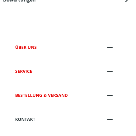
ÜBER UNS
SERVICE
BESTELLUNG & VERSAND
KONTAKT