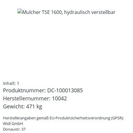
Bildergalerie überspringen
Inhalt:
1
Produktnummer:
DC-100013085
Herstellernummer:
10042
Gewicht:
471 kg
Herstellerangaben gemäß EU-Produktsicherheitsverordnung (GPSR):
Widl GmbH
Donaustr. 37