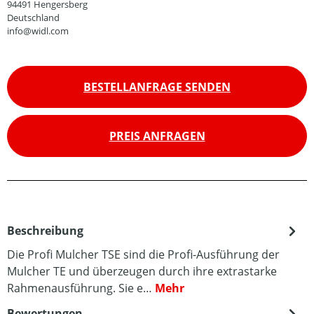
94491 Hengersberg
Deutschland
info@widl.com
BESTELLANFRAGE SENDEN
PREIS ANFRAGEN
Beschreibung
Die Profi Mulcher TSE sind die Profi-Ausführung der
Mulcher TE und überzeugen durch ihre extrastarke
Rahmenausführung. Sie e…
Mehr
Bewertungen