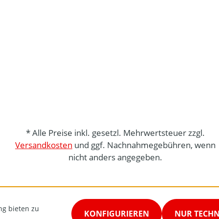
* Alle Preise inkl. gesetzl. Mehrwertsteuer zzgl.
Versandkosten
und ggf. Nachnahmegebühren, wenn
nicht anders angegeben.
ng bieten zu
KONFIGURIEREN
NUR TECH