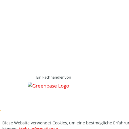
Ein Fachhändler von
Diese Website verwendet Cookies, um eine bestmögliche Erfahru
können.
Mehr Informationen ...