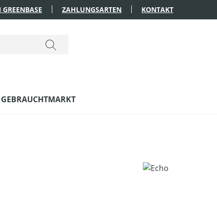
 GREENBASE
ZAHLUNGSARTEN
KONTAKT
GEBRAUCHTMARKT