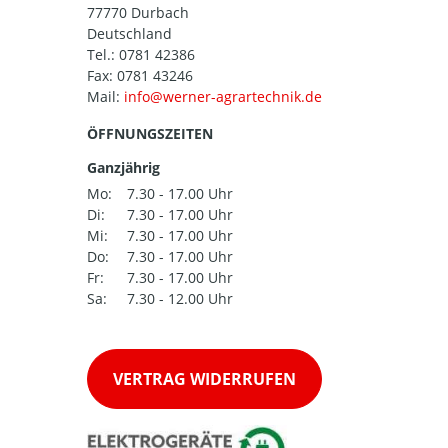
77770 Durbach
Deutschland
Tel.:
0781 42386
Fax: 0781 43246
Mail:
ÖFFNUNGSZEITEN
Ganzjährig
Mo:
7.30 - 17.00 Uhr
Di:
7.30 - 17.00 Uhr
Mi:
7.30 - 17.00 Uhr
Do:
7.30 - 17.00 Uhr
Fr:
7.30 - 17.00 Uhr
Sa:
7.30 - 12.00 Uhr
VERTRAG WIDERRUFEN