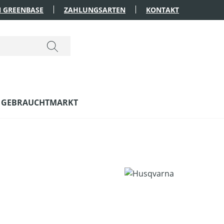
 GREENBASE
ZAHLUNGSARTEN
KONTAKT
GEBRAUCHTMARKT