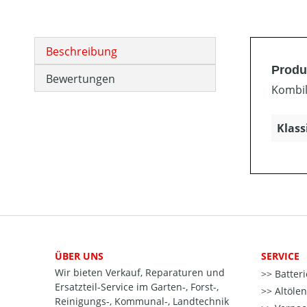
Beschreibung
Produ
Bewertungen
Kombil
Klass
ÜBER UNS
SERVICE
Wir bieten Verkauf, Reparaturen und
Batter
Ersatzteil-Service im Garten-, Forst-,
Altöle
Reinigungs-, Kommunal-, Landtechnik