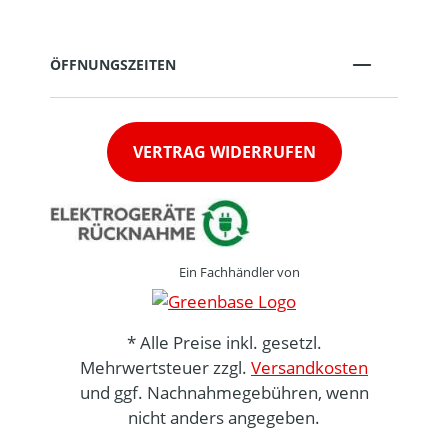
ÖFFNUNGSZEITEN
VERTRAG WIDERRUFEN
Ein Fachhändler von
* Alle Preise inkl. gesetzl.
Mehrwertsteuer zzgl.
Versandkosten
und ggf. Nachnahmegebühren, wenn
nicht anders angegeben.