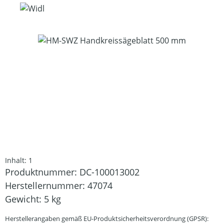
Bildergalerie überspringen
Inhalt:
1
Produktnummer:
DC-100013002
Herstellernummer:
47074
Gewicht:
5 kg
Herstellerangaben gemäß EU-Produktsicherheitsverordnung (GPSR):