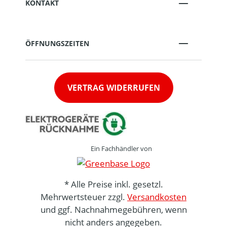
KONTAKT
ÖFFNUNGSZEITEN
VERTRAG WIDERRUFEN
Ein Fachhändler von
* Alle Preise inkl. gesetzl.
Mehrwertsteuer zzgl.
Versandkosten
und ggf. Nachnahmegebühren, wenn
nicht anders angegeben.