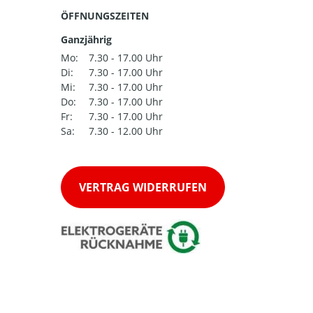
ÖFFNUNGSZEITEN
Ganzjährig
Mo:
7.30 - 17.00 Uhr
Di:
7.30 - 17.00 Uhr
Mi:
7.30 - 17.00 Uhr
Do:
7.30 - 17.00 Uhr
Fr:
7.30 - 17.00 Uhr
Sa:
7.30 - 12.00 Uhr
VERTRAG WIDERRUFEN