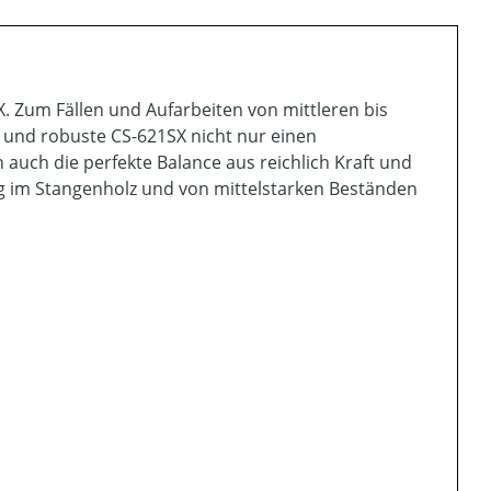
. Zum Fällen und Aufarbeiten von mittleren bis
e und robuste CS-621SX nicht nur einen
auch die perfekte Balance aus reichlich Kraft und
ng im Stangenholz und von mittelstarken Beständen