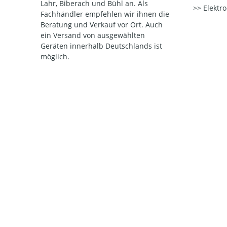
Lahr, Biberach und Bühl an. Als
Elektr
Fachhändler empfehlen wir ihnen die
Beratung und Verkauf vor Ort. Auch
ein Versand von ausgewählten
Geräten innerhalb Deutschlands ist
möglich.