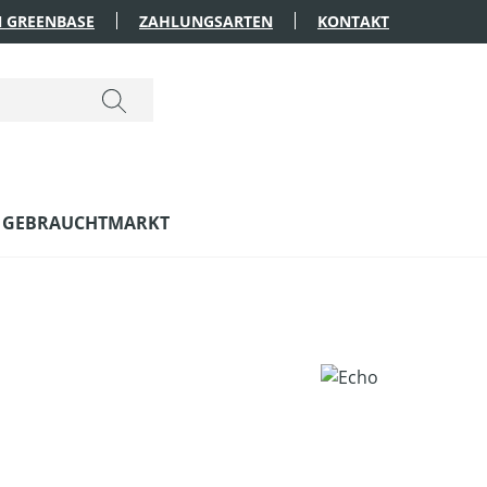
 GREENBASE
ZAHLUNGSARTEN
KONTAKT
GEBRAUCHTMARKT