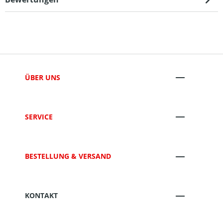
ÜBER UNS
SERVICE
BESTELLUNG & VERSAND
KONTAKT