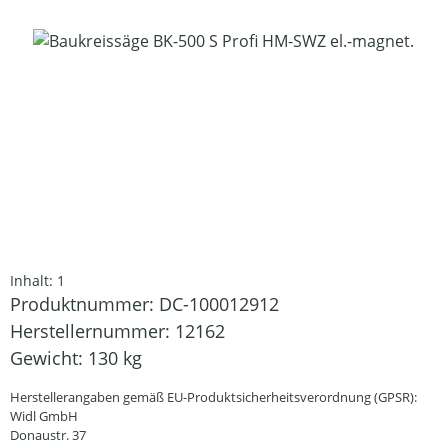
Bildergalerie überspringen
Inhalt:
1
Produktnummer:
DC-100012912
Herstellernummer:
12162
Gewicht:
130 kg
Herstellerangaben gemäß EU-Produktsicherheitsverordnung (GPSR):
Widl GmbH
Donaustr. 37