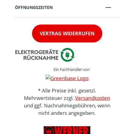
ÖFFNUNGSZEITEN
VERTRAG WIDERRUFEN
Ein Fachhändler von
* Alle Preise inkl. gesetzl.
Mehrwertsteuer zzgl.
Versandkosten
und ggf. Nachnahmegebühren, wenn
nicht anders angegeben.