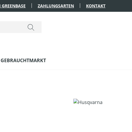
 GREENBASE
ZAHLUNGSARTEN
KONTAKT
GEBRAUCHTMARKT