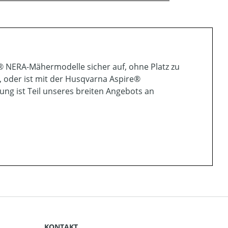
NERA-Mähermodelle sicher auf, ohne Platz zu
, oder ist mit der Husqvarna Aspire®
 ist Teil unseres breiten Angebots an
KONTAKT