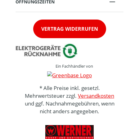
ÖFFNUNGSZEITEN
VERTRAG WIDERRUFEN
Ein Fachhändler von
* Alle Preise inkl. gesetzl.
Mehrwertsteuer zzgl.
Versandkosten
und ggf. Nachnahmegebühren, wenn
nicht anders angegeben.