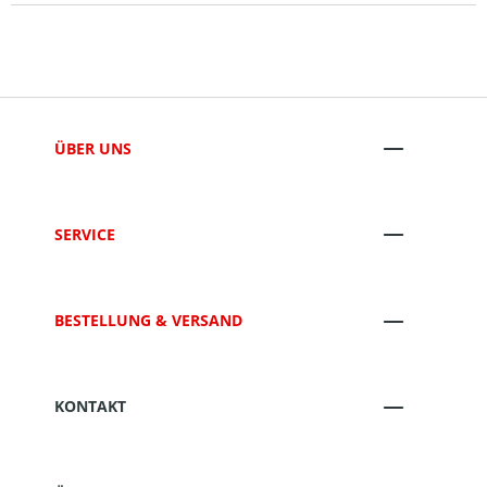
ÜBER UNS
SERVICE
BESTELLUNG & VERSAND
KONTAKT