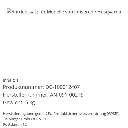
Bildergalerie überspringen
Inhalt:
1
Produktnummer:
DC-100012407
Herstellernummer:
AN-091-002TS
Gewicht:
5 kg
Herstellerangaben gemäß EU-Produktsicherheitsverordnung (GPSR):
Tielbürger GmbH & Co. KG
Postdamm 12