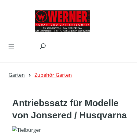
Zum Hauptinhalt springen
Garten
Zubehör Garten
Antriebssatz für Modelle
von Jonsered / Husqvarna