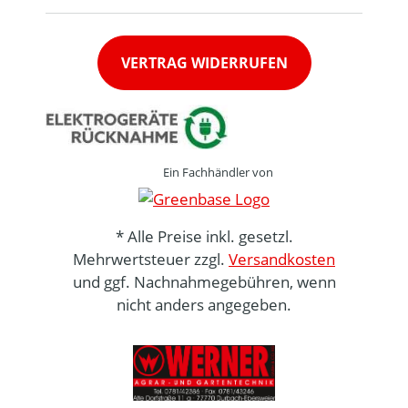
VERTRAG WIDERRUFEN
Ein Fachhändler von
* Alle Preise inkl. gesetzl.
Mehrwertsteuer zzgl.
Versandkosten
und ggf. Nachnahmegebühren, wenn
nicht anders angegeben.