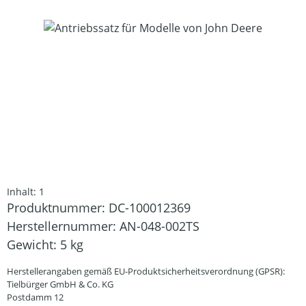
Bildergalerie überspringen
Inhalt:
1
Produktnummer:
DC-100012369
Herstellernummer:
AN-048-002TS
Gewicht:
5 kg
Herstellerangaben gemäß EU-Produktsicherheitsverordnung (GPSR):
Tielbürger GmbH & Co. KG
Postdamm 12