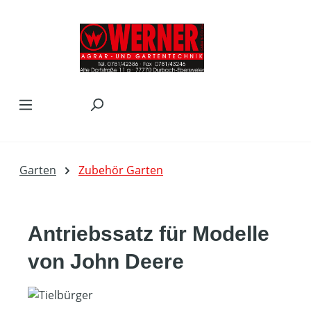
Zum Hauptinhalt springen
Garten
Zubehör Garten
Antriebssatz für Modelle
von John Deere