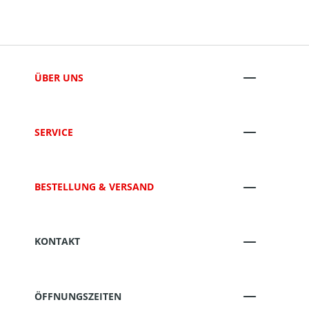
ÜBER UNS
SERVICE
BESTELLUNG & VERSAND
KONTAKT
ÖFFNUNGSZEITEN