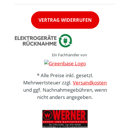
VERTRAG WIDERRUFEN
Ein Fachhändler von
* Alle Preise inkl. gesetzl.
Mehrwertsteuer zzgl.
Versandkosten
und ggf. Nachnahmegebühren, wenn
nicht anders angegeben.