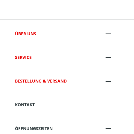
ÜBER UNS
SERVICE
BESTELLUNG & VERSAND
KONTAKT
ÖFFNUNGSZEITEN