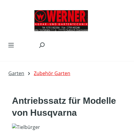
Zum Hauptinhalt springen
Garten
Zubehör Garten
Antriebssatz für Modelle
von Husqvarna