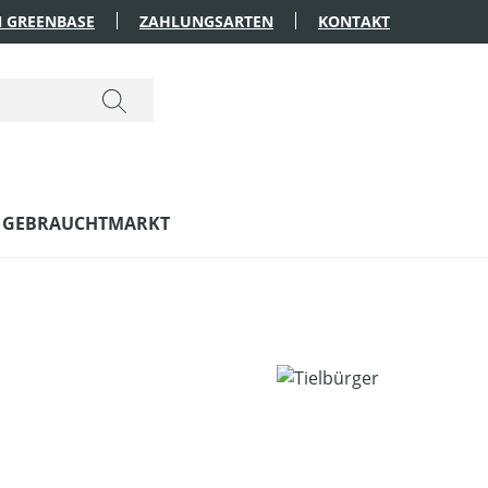
 GREENBASE
ZAHLUNGSARTEN
KONTAKT
GEBRAUCHTMARKT